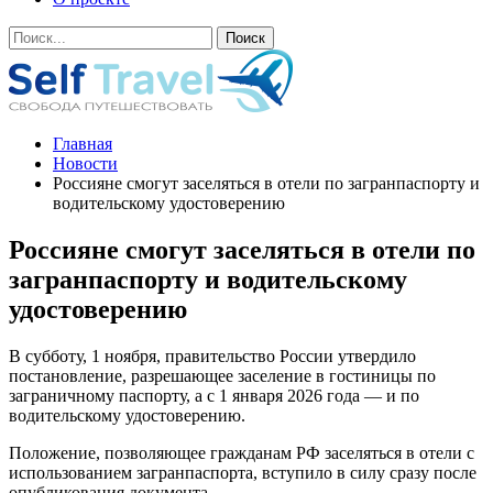
Главная
Новости
Россияне смогут заселяться в отели по загранпаспорту и
водительскому удостоверению
Россияне смогут заселяться в отели по
загранпаспорту и водительскому
удостоверению
В субботу, 1 ноября, правительство России утвердило
постановление, разрешающее заселение в гостиницы по
заграничному паспорту, а с 1 января 2026 года — и по
водительскому удостоверению.
Положение, позволяющее гражданам РФ заселяться в отели с
использованием загранпаспорта, вступило в силу сразу после
опубликования документа.