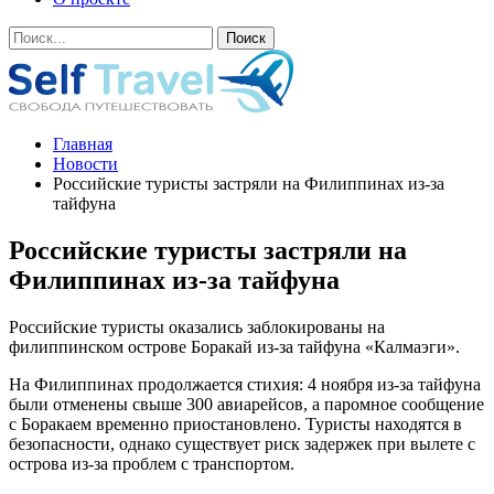
Главная
Новости
Российские туристы застряли на Филиппинах из-за
тайфуна
Российские туристы застряли на
Филиппинах из-за тайфуна
Российские туристы оказались заблокированы на
филиппинском острове Боракай из-за тайфуна «Калмаэги».
На Филиппинах продолжается стихия: 4 ноября из-за тайфуна
были отменены свыше 300 авиарейсов, а паромное сообщение
с Боракаем временно приостановлено. Туристы находятся в
безопасности, однако существует риск задержек при вылете с
острова из-за проблем с транспортом.