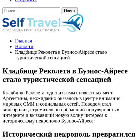
Главная
Новости
Кладбище Реколета в Буэнос-Айресе стало
туристической сенсацией
Кладбище Реколета в Буэнос-Айресе
стало туристической сенсацией
Кладбище Реколета, одно из самых известных мест
Аргентины, неожиданно оказалось в центре внимания
мировых СМИ и социальных сетей. Поводом стал
видеоролик, стремительно набравший популярность в
интернете и вызвавший новую волну интереса к
историческому некрополю Буэнос-Айреса.
Исторический некрополь превратился