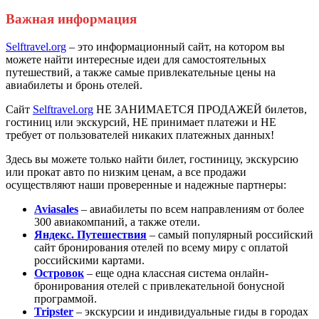
Важная информация
Selftravel.org
– это информационный сайт, на котором вы
можете найти интересные идеи для самостоятельных
путешествий, а также самые привлекательные цены на
авиабилеты и бронь отелей.
Сайт
Selftravel.org
НЕ ЗАНИМАЕТСЯ ПРОДАЖЕЙ билетов,
гостиниц или экскурсий, НЕ принимает платежи и НЕ
требует от пользователей никаких платежных данных!
Здесь вы можете только найти билет, гостиницу, экскурсию
или прокат авто по низким ценам, а все продажи
осуществляют наши проверенные и надежные партнеры:
Aviasales
– авиабилеты по всем направлениям от более
300 авиакомпаний, а также отели.
Яндекс. Путешествия
– самый популярный российский
сайт бронирования отелей по всему миру с оплатой
российскими картами.
Островок
– еще одна классная система онлайн-
бронирования отелей с привлекательной бонусной
программой.
Tripster
– экскурсии и индивидуальные гиды в городах