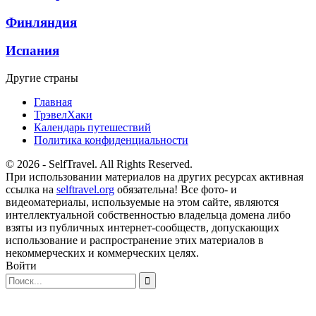
Финляндия
Испания
Другие страны
Главная
ТрэвелХаки
Календарь путешествий
Политика конфиденциальности
© 2026 - SelfTravel. All Rights Reserved.
При использовании материалов на других ресурсах активная
ссылка на
selftravel.org
обязательна! Все фото- и
видеоматериалы, используемые на этом сайте, являются
интеллектуальной собственностью владельца домена либо
взяты из публичных интернет-сообществ, допускающих
использование и распространение этих материалов в
некоммерческих и коммерческих целях.
Войти