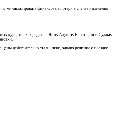
лит минимизировать финансовые потери в случае изменения
ных курортных городах — Ялте, Алуште, Евпатории и Судаке.
ановки.
 цены действительно стали ниже, однако решение о поездке