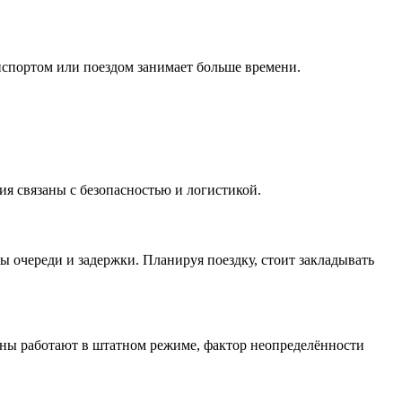
спортом или поездом занимает больше времени.
я связаны с безопасностью и логистикой.
очереди и задержки. Планируя поездку, стоит закладывать
оны работают в штатном режиме, фактор неопределённости