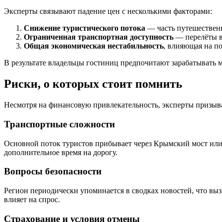
Эксперты связывают падение цен с несколькими факторами:
Снижение туристического потока
— часть путешественн
Ограниченная транспортная доступность
— перелёты в
Общая экономическая нестабильность
, влияющая на п
В результате владельцы гостиниц предпочитают зарабатывать м
Риски, о которых стоит помнить
Несмотря на финансовую привлекательность, эксперты призыва
Транспортные сложности
Основной поток туристов прибывает через Крымский мост или
дополнительное время на дорогу.
Вопросы безопасности
Регион периодически упоминается в сводках новостей, что вы
влияет на спрос.
Страхование и условия отмены