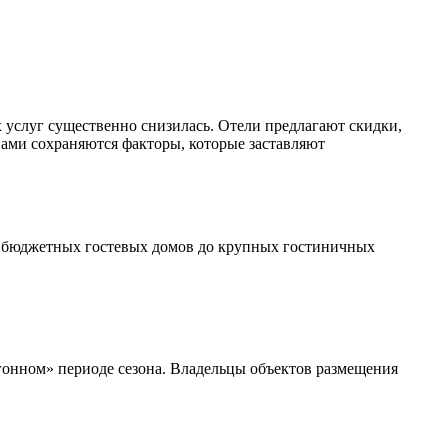
 услуг существенно снизилась. Отели предлагают скидки,
нами сохраняются факторы, которые заставляют
от бюджетных гостевых домов до крупных гостиничных
гонном» периоде сезона. Владельцы объектов размещения