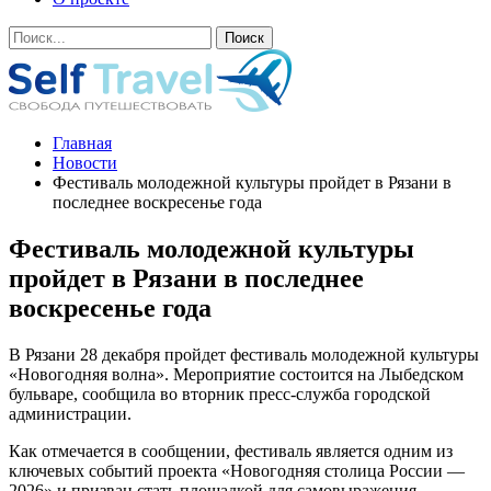
Главная
Новости
Фестиваль молодежной культуры пройдет в Рязани в
последнее воскресенье года
Фестиваль молодежной культуры
пройдет в Рязани в последнее
воскресенье года
В Рязани 28 декабря пройдет фестиваль молодежной культуры
«Новогодняя волна». Мероприятие состоится на Лыбедском
бульваре, сообщила во вторник пресс-служба городской
администрации.
Как отмечается в сообщении, фестиваль является одним из
ключевых событий проекта «Новогодняя столица России —
2026» и призван стать площадкой для самовыражения