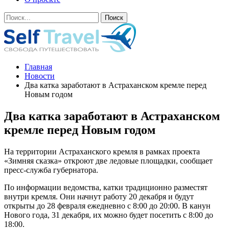
Главная
Новости
Два катка заработают в Астраханском кремле перед
Новым годом
Два катка заработают в Астраханском
кремле перед Новым годом
На территории Астраханского кремля в рамках проекта
«Зимняя сказка» откроют две ледовые площадки, сообщает
пресс-служба губернатора.
По информации ведомства, катки традиционно разместят
внутри кремля. Они начнут работу 20 декабря и будут
открыты до 28 февраля ежедневно с 8:00 до 20:00. В канун
Нового года, 31 декабря, их можно будет посетить с 8:00 до
18:00.