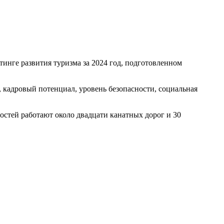
тинге развития туризма за 2024 год, подготовленном
, кадровый потенциал, уровень безопасности, социальная
остей работают около двадцати канатных дорог и 30