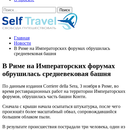
Главная
Новости
В Риме на Императорских форумах обрушилась
средневековая башня
В Риме на Императорских форумах
обрушилась средневековая башня
По данным издания Corriere della Sera, 3 ноября в Риме, во
время реставрационных работ на территории Императорских
форумов, обрушилась часть башни Конти.
Сначала с крыши начала осыпаться штукатурка, после чего
произошёл более масштабный обвал, сопровождавшийся
большим облаком пыли.
В результате происшествия пострадали три человека, один из