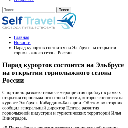
Главная
Новости
Парад курортов состоится на Эльбрусе на открытии
горнолыжного сезона России
Парад курортов состоится на Эльбрусе
на открытии горнолыжного сезона
России
Спортивно-развлекательные мероприятия пройдут в рамках
открытия горнолыжного сезона России, которое состоится на
курорте Эльбрус в Кабардино-Балкарии. Об этом во вторник
сообщил генеральный директор Центра развития
горнолыжной индустрии и туристических территорий Илья
Виноградов.
«В Приэльбрусье приедут лауреаты национальной премии