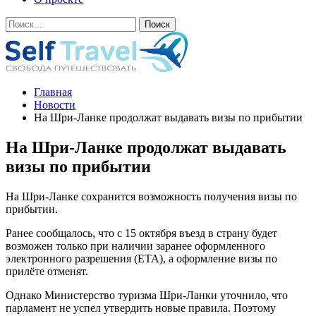
Главная
Новости
На Шри-Ланке продолжат выдавать визы по прибытии
На Шри-Ланке продолжат выдавать
визы по прибытии
На Шри-Ланке сохранится возможность получения визы по
прибытии.
Ранее сообщалось, что с 15 октября въезд в страну будет
возможен только при наличии заранее оформленного
электронного разрешения (ETA), а оформление визы по
прилёте отменят.
Однако Министерство туризма Шри-Ланки уточнило, что
парламент не успел утвердить новые правила. Поэтому