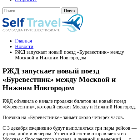
Главная
Новости
РЖД запускает новый поезд «Буревестник» между
Москвой и Нижним Новгородом
РЖД запускает новый поезд
«Буревестник» между Москвой и
Нижним Новгородом
РЖД объявила о начале продажи билетов на новый поезд
«Буревестник», который свяжет Москву и Нижний Новгород.
Поездка на «Буревестнике» займёт около четырёх часов.
С 3 декабря ежедневно будут выполняться три пары рейсов —
утром, днём и вечером. Утренний состав отправляется из
Москвы с Ярославского вокзала, а дневной и вечерний — с