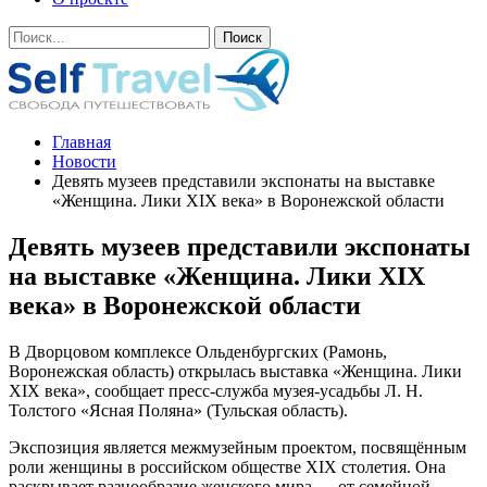
Главная
Новости
Девять музеев представили экспонаты на выставке
«Женщина. Лики XIX века» в Воронежской области
Девять музеев представили экспонаты
на выставке «Женщина. Лики XIX
века» в Воронежской области
В Дворцовом комплексе Ольденбургских (Рамонь,
Воронежская область) открылась выставка «Женщина. Лики
XIX века», сообщает пресс-служба музея-усадьбы Л. Н.
Толстого «Ясная Поляна» (Тульская область).
Экспозиция является межмузейным проектом, посвящённым
роли женщины в российском обществе XIX столетия. Она
раскрывает разнообразие женского мира — от семейной