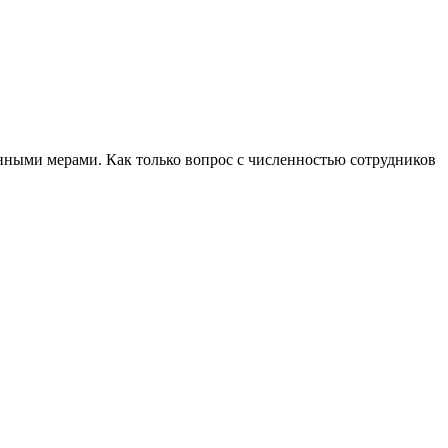
нными мерами. Как только вопрос с численностью сотрудников