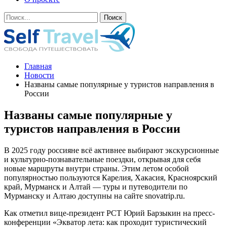
Главная
Новости
Названы самые популярные у туристов направления в
России
Названы самые популярные у
туристов направления в России
В 2025 году россияне всё активнее выбирают экскурсионные
и культурно-познавательные поездки, открывая для себя
новые маршруты внутри страны. Этим летом особой
популярностью пользуются Карелия, Хакасия, Красноярский
край, Мурманск и Алтай — туры и путеводители по
Мурманску и Алтаю доступны на сайте snovatrip.ru.
Как отметил вице-президент РСТ Юрий Барзыкин на пресс-
конференции «Экватор лета: как проходит туристический