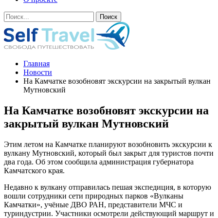
Главная
Новости
На Камчатке возобновят экскурсии на закрытый вулкан
Мутновский
На Камчатке возобновят экскурсии на
закрытый вулкан Мутновский
Этим летом на Камчатке планируют возобновить экскурсии к
вулкану Мутновский, который был закрыт для туристов почти
два года. Об этом сообщила администрация губернатора
Камчатского края.
Недавно к вулкану отправилась пешая экспедиция, в которую
вошли сотрудники сети природных парков «Вулканы
Камчатки», учёные ДВО РАН, представители МЧС и
туриндустрии. Участники осмотрели действующий маршрут и