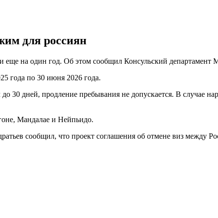
жим для россиян
и еще на один год. Об этом сообщил Консульский департамент
25 года по 30 июня 2026 года.
 до 30 дней, продление пребывания не допускается. В случае н
оне, Мандалае и Нейпьидо.
атьев сообщил, что проект соглашения об отмене виз между Ро