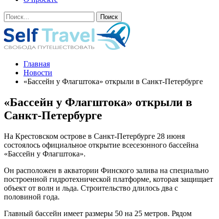
Главная
Новости
«Бассейн у Флагштока» открыли в Санкт-Петербурге
«Бассейн у Флагштока» открыли в
Санкт-Петербурге
На Крестовском острове в Санкт-Петербурге 28 июня
состоялось официальное открытие всесезонного бассейна
«Бассейн у Флагштока».
Он расположен в акватории Финского залива на специально
построенной гидротехнической платформе, которая защищает
объект от волн и льда. Строительство длилось два с
половиной года.
Главный бассейн имеет размеры 50 на 25 метров. Рядом