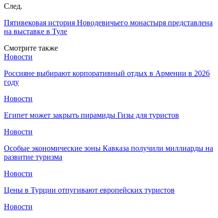
След.
Пятивековая история Новодевичьего монастыря представлена
на выставке в Туле
Смотрите также
Новости
Россияне выбирают корпоративный отдых в Армении в 2026
году
Новости
Египет может закрыть пирамиды Гизы для туристов
Новости
Особые экономические зоны Кавказа получили миллиарды на
развитие туризма
Новости
Цены в Турции отпугивают европейских туристов
Новости