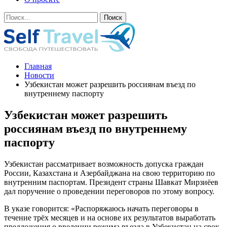
Главная
Новости
Узбекистан может разрешить россиянам въезд по
внутреннему паспорту
Узбекистан может разрешить
россиянам въезд по внутреннему
паспорту
Узбекистан рассматривает возможность допуска граждан
России, Казахстана и Азербайджана на свою территорию по
внутренним паспортам. Президент страны Шавкат Мирзиёев
дал поручение о проведении переговоров по этому вопросу.
В указе говорится: «Распоряжаюсь начать переговоры в
течение трёх месяцев и на основе их результатов выработать
предложения о введении режима въезда в Узбекистан на срок