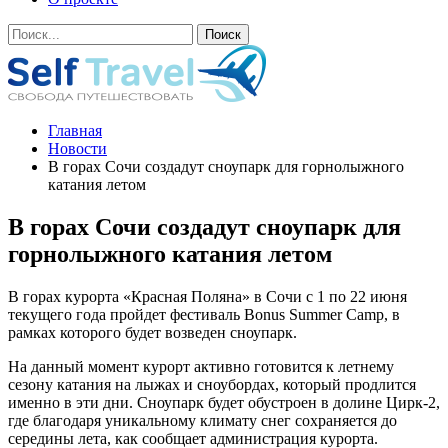
Главная
Новости
В горах Сочи создадут сноупарк для горнолыжного
катания летом
В горах Сочи создадут сноупарк для
горнолыжного катания летом
В горах курорта «Красная Поляна» в Сочи с 1 по 22 июня
текущего года пройдет фестиваль Bonus Summer Camp, в
рамках которого будет возведен сноупарк.
На данный момент курорт активно готовится к летнему
сезону катания на лыжах и сноубордах, который продлится
именно в эти дни. Сноупарк будет обустроен в долине Цирк-2,
где благодаря уникальному климату снег сохраняется до
середины лета, как сообщает администрация курорта.