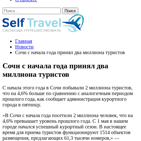
Главная
Новости
Сочи с начала года принял два миллиона туристов
Сочи с начала года принял два
миллиона туристов
С начала этого года в Сочи побывали 2 миллиона туристов,
что на 4,6% больше по сравнению с аналогичным периодом
прошлого года, как сообщает администрация курортного
города в пятницу.
«В Сочи с начала года посетили 2 миллиона человек, что на
4,6% превышает уровень прошлого года. С 1 мая в нашем
городе начался успешный курортный сезон. В настоящее
время для приема туристов функционируют 1514 объектов
размещения, предлагающих 61,3 тысячи номеров,» —