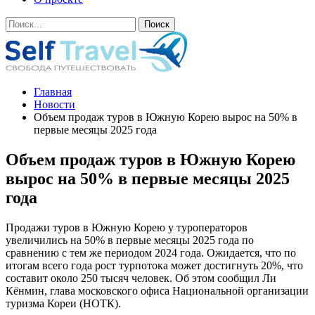
Главная
Новости
Объем продаж туров в Южную Корею вырос на 50% в
первые месяцы 2025 года
Объем продаж туров в Южную Корею
вырос на 50% в первые месяцы 2025
года
Продажи туров в Южную Корею у туроператоров
увеличились на 50% в первые месяцы 2025 года по
сравнению с тем же периодом 2024 года. Ожидается, что по
итогам всего года рост турпотока может достигнуть 20%, что
составит около 250 тысяч человек. Об этом сообщил Ли
Кёнмин, глава московского офиса Национальной организации
туризма Кореи (НОТК).