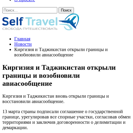
Главная
Новости
Киргизия и Таджикистан открыли границы и
возобновили авиасообщение
Киргизия и Таджикистан открыли
границы и возобновили
авиасообщение
Киргизия и Таджикистан вновь открыли границы и
восстановили авиасообщение.
13 марта страны подписали соглашение о государственной
границе, урегулировав все спорные участки, согласовав обмен
территориями и заключив договоренности о делимитации и
демаркации.