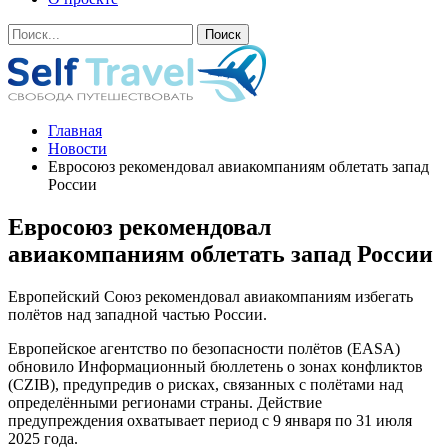
Главная
Новости
Евросоюз рекомендовал авиакомпаниям облетать запад
России
Евросоюз рекомендовал
авиакомпаниям облетать запад России
Европейский Союз рекомендовал авиакомпаниям избегать
полётов над западной частью России.
Европейское агентство по безопасности полётов (EASA)
обновило Информационный бюллетень о зонах конфликтов
(CZIB), предупредив о рисках, связанных с полётами над
определёнными регионами страны. Действие
предупреждения охватывает период с 9 января по 31 июля
2025 года.