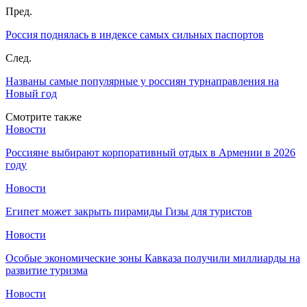
Пред.
Россия поднялась в индексе самых сильных паспортов
След.
Названы самые популярные у россиян турнаправления на
Новый год
Смотрите также
Новости
Россияне выбирают корпоративный отдых в Армении в 2026
году
Новости
Египет может закрыть пирамиды Гизы для туристов
Новости
Особые экономические зоны Кавказа получили миллиарды на
развитие туризма
Новости