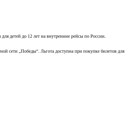
для детей до 12 лет на внутренние рейсы по России.
ой сети „Победы“. Льгота доступна при покупке билетов для