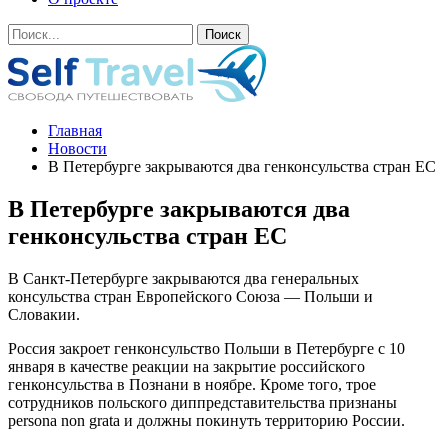
Главная
Новости
В Петербурге закрываются два генконсульства стран ЕС
В Петербурге закрываются два
генконсульства стран ЕС
В Санкт-Петербурге закрываются два генеральных
консульства стран Европейского Союза — Польши и
Словакии.
Россия закроет генконсульство Польши в Петербурге с 10
января в качестве реакции на закрытие российского
генконсульства в Познани в ноябре. Кроме того, трое
сотрудников польского диппредставительства признаны
persona non grata и должны покинуть территорию России.