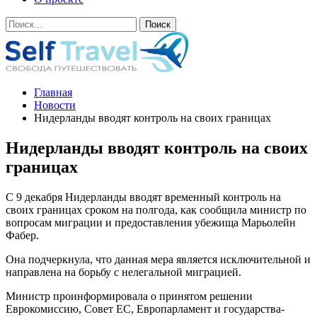
Главная
Новости
Нидерланды вводят контроль на своих границах
Нидерланды вводят контроль на своих
границах
С 9 декабря Нидерланды вводят временный контроль на
своих границах сроком на полгода, как сообщила министр по
вопросам миграции и предоставления убежища Марьолейн
Фабер.
Она подчеркнула, что данная мера является исключительной и
направлена на борьбу с нелегальной миграцией.
Министр проинформировала о принятом решении
Еврокомиссию, Совет ЕС, Европарламент и государства-