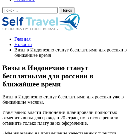
Главная
Новости
Визы в Индонезию станут бесплатными для россиян в
ближайшее время
Визы в Индонезию станут
бесплатными для россиян в
ближайшее время
Визы в Индонезию станут бесплатными для россиян уже в
ближайшие месяцы.
Изначально власти Индонезии планировали полностью
отменить визы для граждан 20 стран, но в итоге решили
отменить только плату за их оформление.
«Мы нацелены на привлечение качественных туристов —