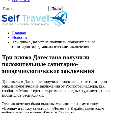
Главная
Новости
Три пляжа Дагестана получили положительные
санитарно-эпидемиологические заключения
Три пляжа Дагестана получили
положительные санитарно-
эпидемиологические заключения
Три пляжа в Дагестане получили положительные санитарно-
эпидемиологические заключения от Роспотребнадзора, как
сообщает Министерство туризма и народных художественных
промыслов республики.
Эти заключения были выданы муниципальному пляжу
«Волна» и пляжу санатория «Леззет» в Карабудахкентском
районе, а также пляжу «Бриз» в Дербенте.