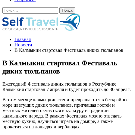
Главная
Новости
В Калмыкии стартовал Фестиваль диких тюльпанов
В Калмыкии стартовал Фестиваль
диких тюльпанов
Ежегодный Фестиваль диких тюльпанов в Республике
Калмыкия стартовал 7 апреля и будет проходить до 30 апреля.
В этом месяце калмыцкие степи превращаются в бескрайнее
море цветущих диких тюльпанов, приглашая гостей и
местных жителей окунуться в культуру и традиции
калмыцкого народа. В рамках Фестиваля можно отведать
местную кухню, научиться играть на домбре, а также
прокатиться на лошадях и верблюдах.