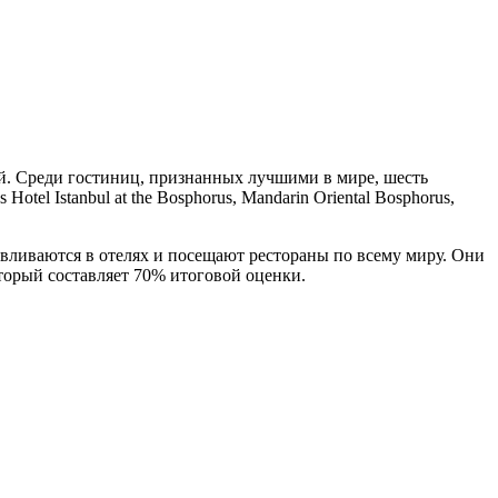
й. Среди гостиниц, признанных лучшими в мире, шесть
 Hotel Istanbul at the Bosphorus, Mandarin Oriental Bosphorus,
вливаются в отелях и посещают рестораны по всему миру. Они
оторый составляет 70% итоговой оценки.