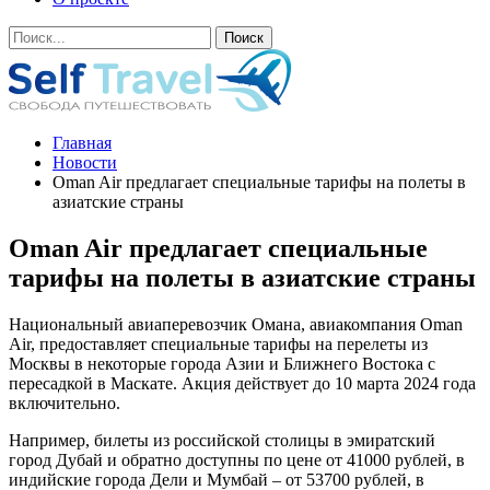
Главная
Новости
Oman Air предлагает специальные тарифы на полеты в
азиатские страны
Oman Air предлагает специальные
тарифы на полеты в азиатские страны
Национальный авиаперевозчик Омана, авиакомпания Oman
Air, предоставляет специальные тарифы на перелеты из
Москвы в некоторые города Азии и Ближнего Востока с
пересадкой в Маскате. Акция действует до 10 марта 2024 года
включительно.
Например, билеты из российской столицы в эмиратский
город Дубай и обратно доступны по цене от 41000 рублей, в
индийские города Дели и Мумбай – от 53700 рублей, в