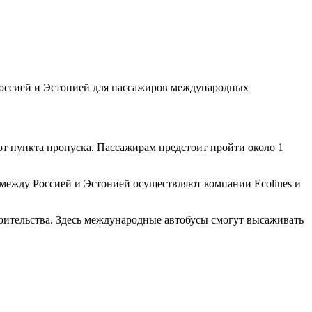
Россией и Эстонией для пассажиров международных
т пункта пропуска. Пассажирам предстоит пройти около 1
 между Россией и Эстонией осуществляют компании Ecolines и
троительства. Здесь международные автобусы смогут высаживать