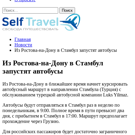
Главная
Новости
Из Ростова-на-Дону в Стамбул запустят автобусы
Из Ростова-на-Дону в Стамбул
запустят автобусы
Из Ростова-на-Дону в ближайшее время начнет курсировать
автобусный маршрут в направлении Стамбула (Турция) с
обслуживанием турецкой автобусной компании Luks Yilmaz.
Автобусы будут отправляться в Стамбул раз в неделю по
понедельникам, в 9:00. Полное время в пути превысит два
дня, с прибытием в Стамбул в 17:00. Маршрут предполагает
прохождение через Грузию.
Для российских пассажиров будет достаточно заграничного